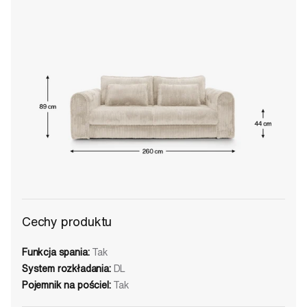
Cechy produktu
Funkcja spania:
Tak
System rozkładania:
DL
Pojemnik na pościel:
Tak