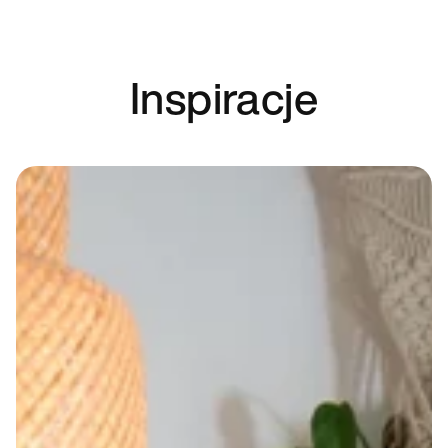
Inspiracje