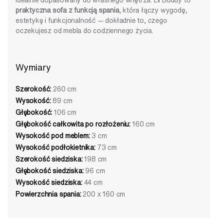
praktyczna sofa z funkcją spania
, która łączy wygodę,
estetykę i funkcjonalność — dokładnie to, czego
oczekujesz od mebla do codziennego życia.
Wymiary
Szerokość:
260 cm
Wysokość:
89 cm
Głębokość:
106 cm
Głębokość całkowita po rozłożeniu:
160 cm
Wysokość pod meblem:
3 cm
Wysokość podłokietnika:
73 cm
Szerokość siedziska:
198 cm
Głębokość siedziska:
96 cm
Wysokość siedziska:
44 cm
Powierzchnia spania:
200 x 160 cm