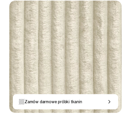
Zamów darmowe próbki tkanin