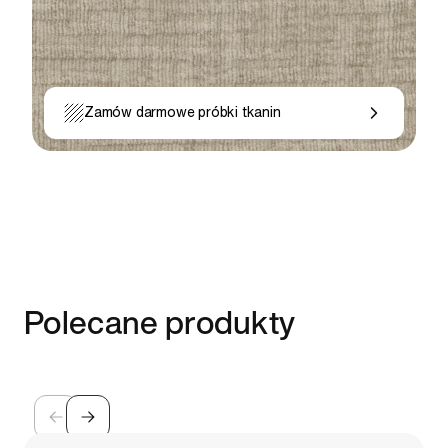
Zamów darmowe próbki tkanin
Polecane produkty