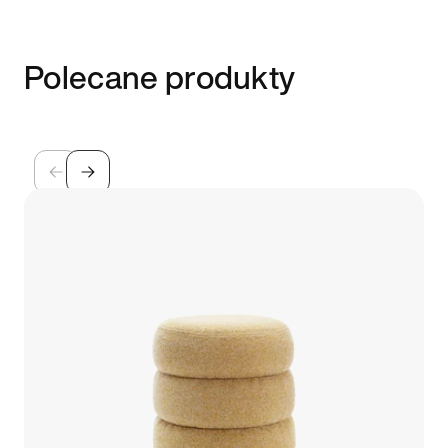
Polecane produkty