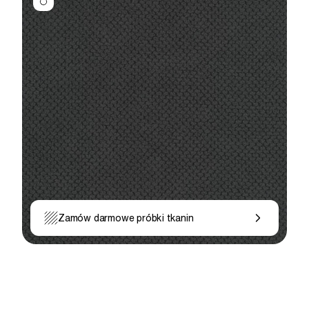
Zamów darmowe próbki tkanin