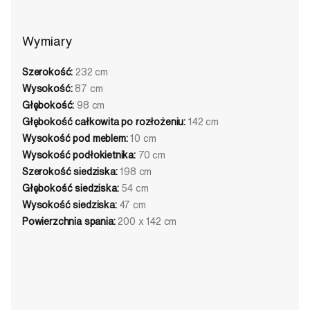
Wymiary
Szerokość:
232 cm
Wysokość:
87 cm
Głębokość:
98 cm
Głębokość całkowita po rozłożeniu:
142 cm
Wysokość pod meblem:
10 cm
Wysokość podłokietnika:
70 cm
Szerokość siedziska:
198 cm
Głębokość siedziska:
54 cm
Wysokość siedziska:
47 cm
Powierzchnia spania:
200 x 142 cm