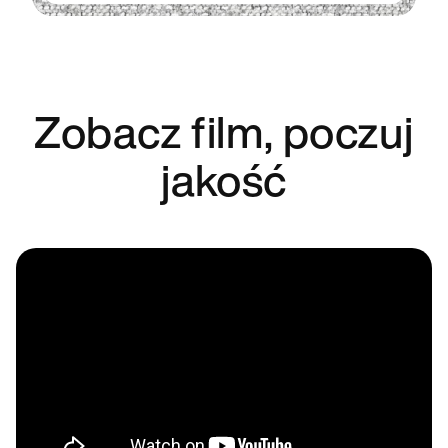
Zobacz film, poczuj
jakość