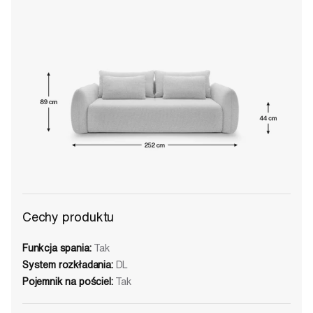
Cechy produktu
Funkcja spania:
Tak
System rozkładania:
DL
Pojemnik na pościel:
Tak