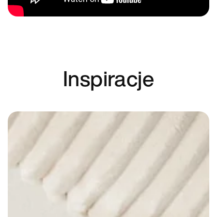
Inspiracje