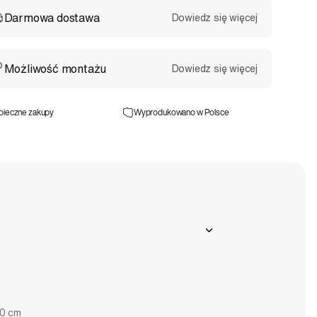
Darmowa dostawa
Dowiedz się więcej
Możliwość montażu
Dowiedz się więcej
pieczne zakupy
Wyprodukowano w Polsce
0 cm