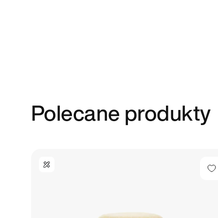
Polecane produkty